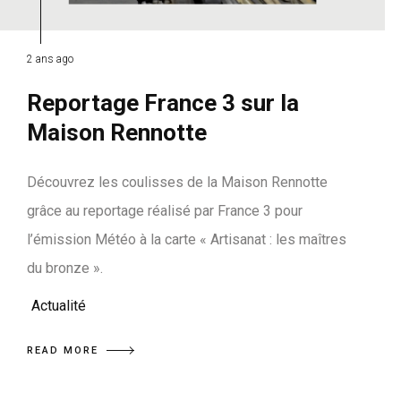
2 ans ago
Reportage France 3 sur la
Maison Rennotte
Découvrez les coulisses de la Maison Rennotte
grâce au reportage réalisé par France 3 pour
l’émission Météo à la carte « Artisanat : les maîtres
du bronze ».
Actualité
READ MORE