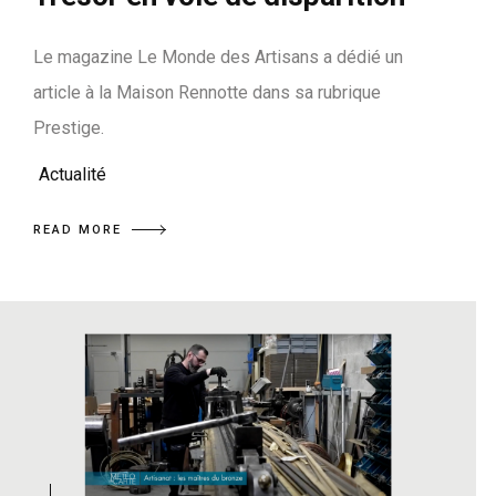
Le magazine Le Monde des Artisans a dédié un
article à la Maison Rennotte dans sa rubrique
Prestige.
Actualité
READ MORE