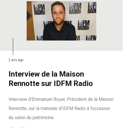
2 ans ago
Interview de la Maison
Rennotte sur IDFM Radio
Interview d’Emmanuel Royer, Président de la Maison
Rennotte, sur la matinale d’IDFM Radio à l’occasion
du salon du patrimoine.